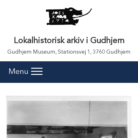
Lokalhistorisk arkiv i Gudhjem
Gudhjem Museum, Stationsvej 1, 3760 Gudhjem
Menu