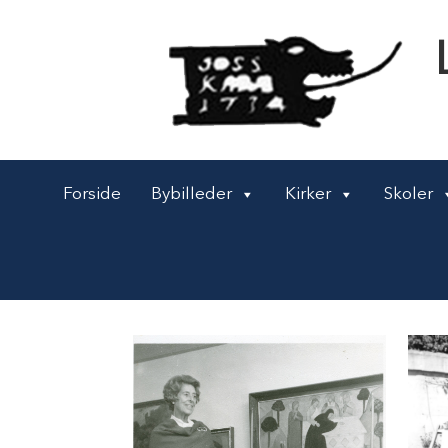
Forside
Bybilleder
Kirker
Skoler