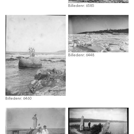
Billedenr: 6585
Billedenr: 6448
Billedenr: 6460