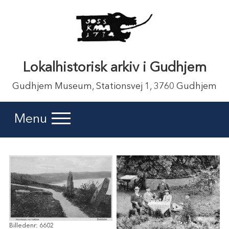
Lokalhistorisk arkiv i Gudhjem
Gudhjem Museum, Stationsvej 1, 3760 Gudhjem
Menu
Billedenr: 6602