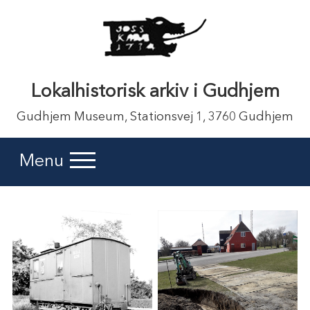
Lokalhistorisk arkiv i Gudhjem
Gudhjem Museum, Stationsvej 1, 3760 Gudhjem
Menu