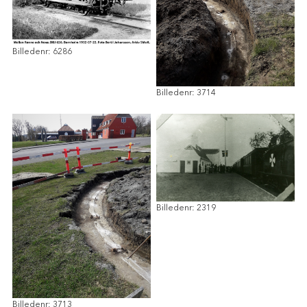
Billedenr: 6286
Billedenr: 3714
Billedenr: 2319
Billedenr: 3713