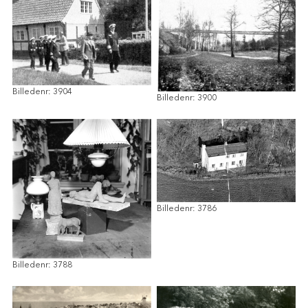
Billedenr: 3904
Billedenr: 3900
Billedenr: 3786
Billedenr: 3788