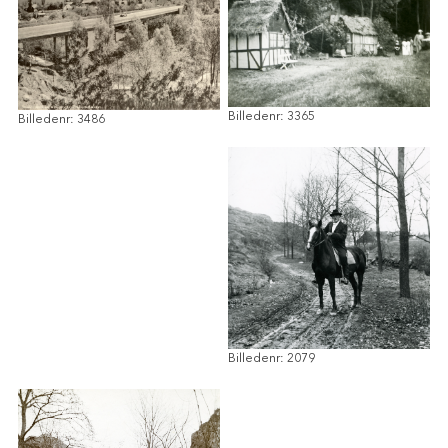
Billedenr: 3365
Billedenr: 3486
Billedenr: 2079