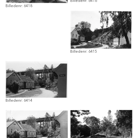
Billedenr: 6416
Billedenr: 6418
Billedenr: 6415
Billedenr: 6414