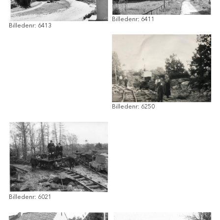
Billedenr: 6411
Billedenr: 6413
Billedenr: 6250
Billedenr: 6021