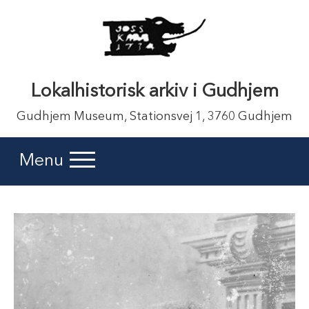
Lokalhistorisk arkiv i Gudhjem
Gudhjem Museum, Stationsvej 1, 3760 Gudhjem
Menu