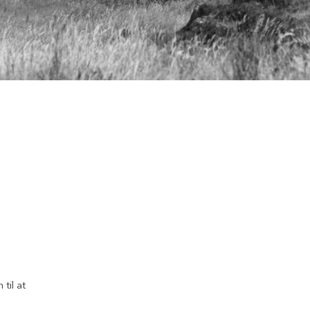
til at