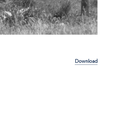
Download