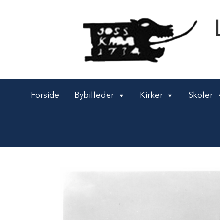
Forside
Bybilleder
Kirker
Skoler