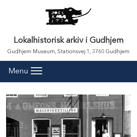
Lokalhistorisk arkiv i Gudhjem
Gudhjem Museum, Stationsvej 1, 3760 Gudhjem
Menu