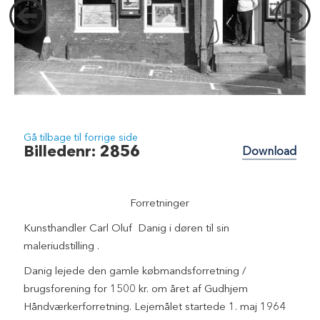
Gå tilbage til forrige side
Billedenr: 2856
Download
Forretninger
Kunsthandler Carl Oluf Danig i døren til sin
maleriudstilling .
Danig lejede den gamle købmandsforretning /
brugsforening for 1500 kr. om året af Gudhjem
Håndværkerforretning. Lejemålet startede 1. maj 1964