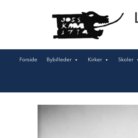
Forside
Bybilleder
Kirker
Skoler