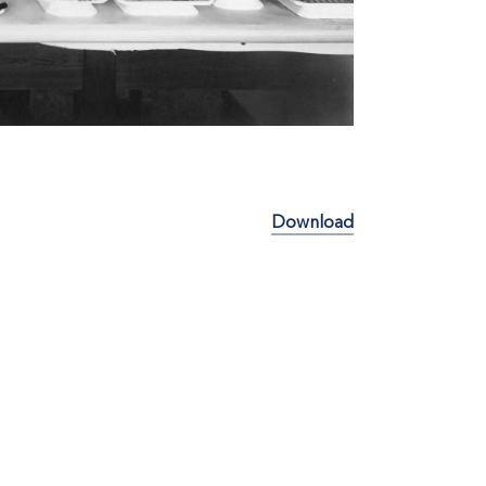
Download