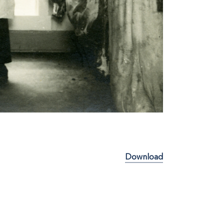
Download