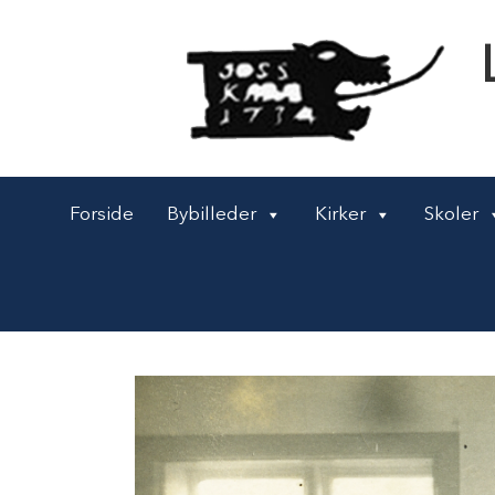
Forside
Bybilleder
Kirker
Skoler