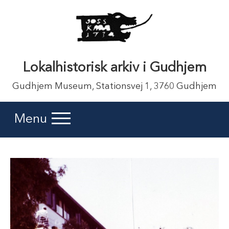
Lokalhistorisk arkiv i Gudhjem
Gudhjem Museum, Stationsvej 1, 3760 Gudhjem
Menu